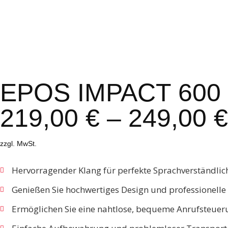
EPOS IMPACT 600 
219,00
€
–
249,00
€
zzgl. MwSt.
Hervorragender Klang für perfekte Sprachverständlic
Genießen Sie hochwertiges Design und professionelle
Ermöglichen Sie eine nahtlose, bequeme Anrufsteuer