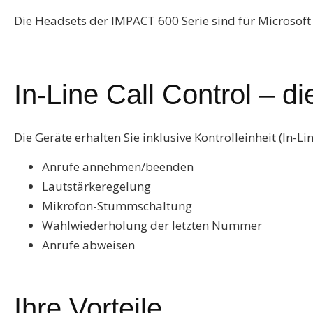
Die Headsets der IMPACT 600 Serie sind für Microsoft 
In-Line Call Control – d
Die Geräte erhalten Sie inklusive Kontrolleinheit (In-Li
Anrufe annehmen/beenden
Lautstärkeregelung
Mikrofon-Stummschaltung
Wahlwiederholung der letzten Nummer
Anrufe abweisen
Ihre Vorteile