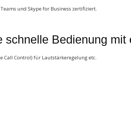
Teams und Skype for Business zertifiziert.
ie schnelle Bedienung mit
ne Call Control) für Lautstärkeregelung etc.