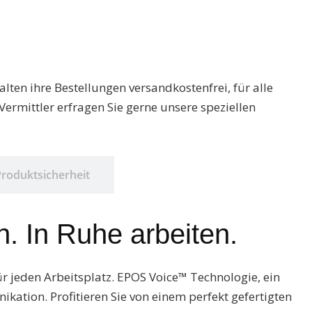
ten ihre Bestellungen versandkostenfrei, für alle
ermittler erfragen Sie gerne unsere speziellen
Produktsicherheit
 In Ruhe arbeiten.
r jeden Arbeitsplatz. EPOS Voice™ Technologie, ein
kation. Profitieren Sie von einem perfekt gefertigten