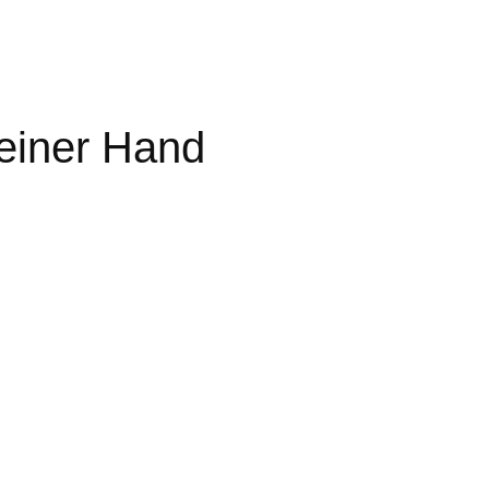
 einer Hand